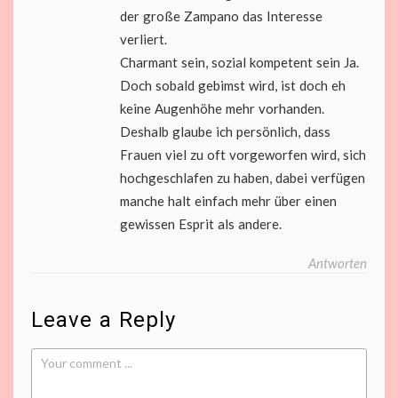
der große Zampano das Interesse
verliert.
Charmant sein, sozial kompetent sein Ja.
Doch sobald gebimst wird, ist doch eh
keine Augenhöhe mehr vorhanden.
Deshalb glaube ich persönlich, dass
Frauen viel zu oft vorgeworfen wird, sich
hochgeschlafen zu haben, dabei verfügen
manche halt einfach mehr über einen
gewissen Esprit als andere.
Antworten
Leave a Reply