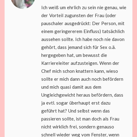
Ich weiß um ehrlich zu sein nie genau, wie
der Vorteil zugunsten der Frau (oder
pauschaler ausgedrückt: Der Person, mit
einem geringererem Einfluss) tatsächlich
aussehen sollte. Ich habe noch nie davon
gehört, dass jemand sich für Sex o.ä.
hergegeben hat, um bewusst die
Karriereleiter aufzusteigen. Wenn der
Chef mich schon knattern kann, wieso
sollte er mich dann auch noch befördern
und mich quasi damit aus dem
Ungleichgewicht heraus befördern, dass
ja evtl. sogar überhaupt erst dazu
geführt hat? Und selbst wenn das
passieren sollte, ist man doch als Frau
nicht wirklich frei, sondern genauso
schnell wieder weg vom Fenster, wenn