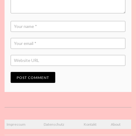
Impressum
Datenschutz
Kontakt
About