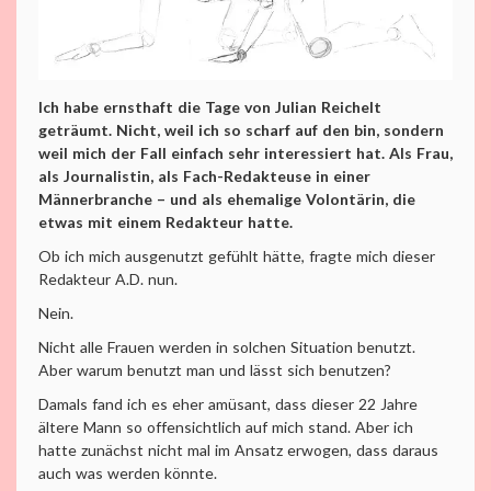
Ich habe ernsthaft die Tage von Julian Reichelt
geträumt. Nicht, weil ich so scharf auf den bin, sondern
weil mich der Fall einfach sehr interessiert hat. Als Frau,
als Journalistin, als Fach-Redakteuse in einer
Männerbranche – und als ehemalige Volontärin, die
etwas mit einem Redakteur hatte.
Ob ich mich ausgenutzt gefühlt hätte, fragte mich dieser
Redakteur A.D. nun.
Nein.
Nicht alle Frauen werden in solchen Situation benutzt.
Aber warum benutzt man und lässt sich benutzen?
Damals fand ich es eher amüsant, dass dieser 22 Jahre
ältere Mann so offensichtlich auf mich stand. Aber ich
hatte zunächst nicht mal im Ansatz erwogen, dass daraus
auch was werden könnte.