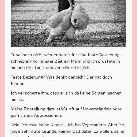
Er sei noch nicht wieder bereit für eine feste Beziehung,
schrieb mir vor einiger Zeit ein Mann und ich prustete in
meinen Gin Tonic und verschluckte mich.
Feste Beziehung? Was denkt der sich? Der hat doch
Kinder.
Ich versicherte ihm, dass er sich da keine Sorgen machen
müsse.
Meine Einstellung dazu stößt oft auf Unverständnis oder
gar richtige Aggressionen.
Nein, ich esse keine Kinder – ich bin Vegetarierin. Aber ich
habe sehr gute Gründe, keinen Dad daten zu wollen, sei er