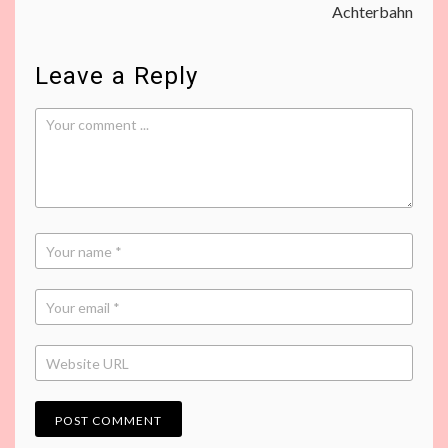
Achterbahn
Leave a Reply