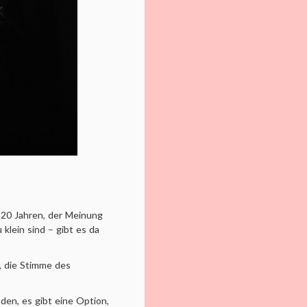
s 20 Jahren, der Meinung
klein sind – gibt es da
, die Stimme des
den, es gibt eine Option,