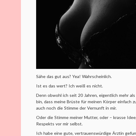
Sähe das gut aus? Yea! Wahrscheinlich.
Ist es das wert? Ich weiß es nicht.
Denn obwohl ich seit 20 Jahren, eigentlich mehr al
bin, dass meine Brüste für meinen Körper einfach zu 
auch noch die Stimme der Vernunft in mir.
Oder die Stimme meiner Mutter, oder – krasse Idee
Respekts vor mir selbst.
Ich habe eine gute, vertrauenswürdige Ärztin gefun