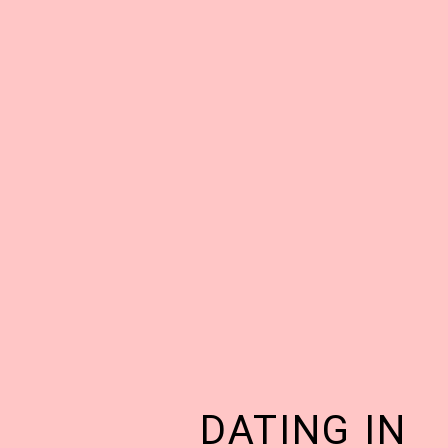
DATING IN