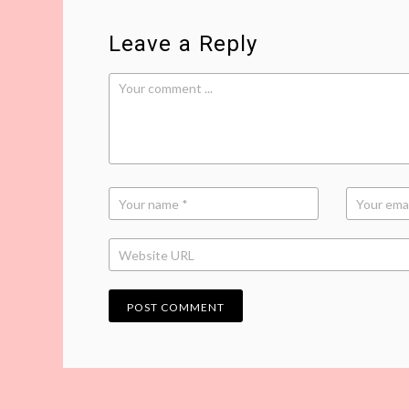
Leave a Reply