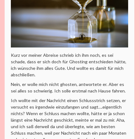
Kurz vor meiner Abreise schrieb ich ihm noch, es sei
schade, dass er sich doch für Ghosting entschieden hätte,
ich wünsche ihm alles Gute. Und wollte es damit für mich
abschließen.
Nein, er wolle mich nicht ghosten, antwortete er. Aber es
sei alles so schwierig. Ich solle erstmal nach Hause fahren.
Ich wollte mit der Nachricht einen Schlussstrich setzen, er
versucht es irgendwie einzufangen und sagt….eigentlich
nichts? Wenn er Schluss machen wollte, hätte er ja schon
längst eine Nachricht geschickt, meinte er mal zu mir. Aha,
und ich saß derweil da und überlegte, wie am besten
Schluss machen, weil per Nachricht nach ein paar Monaten