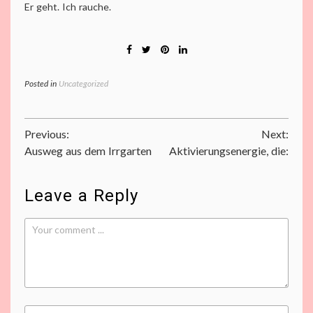
Er geht. Ich rauche.
Posted in
Uncategorized
Beitragsnavigation
Previous:
Next:
Ausweg aus dem Irrgarten
Aktivierungsenergie, die:
Leave a Reply